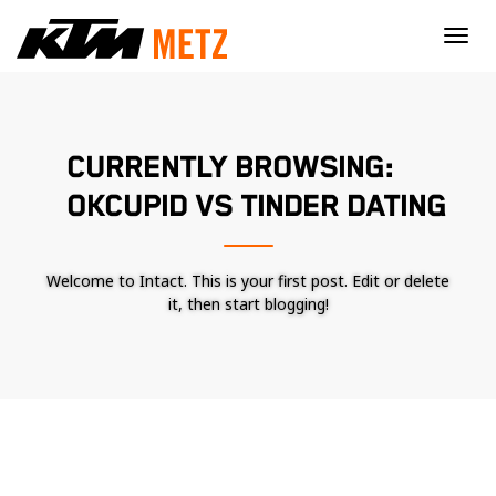
×
CURRENTLY BROWSING:
OKCUPID VS TINDER DATING
Welcome to Intact. This is your first post. Edit or delete
it, then start blogging!
Nécessaire