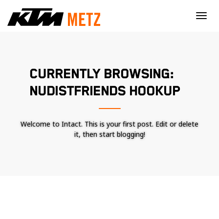
×
CURRENTLY BROWSING:
NUDISTFRIENDS HOOKUP
Welcome to Intact. This is your first post. Edit or delete
it, then start blogging!
Nécessaire