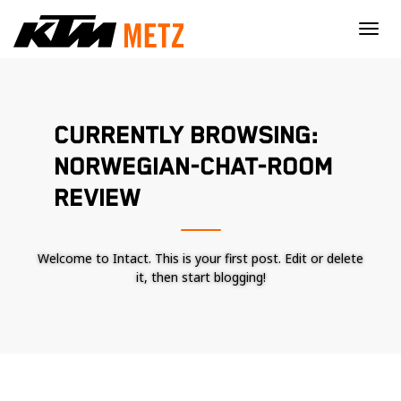
×
CURRENTLY BROWSING:
NORWEGIAN-CHAT-ROOM
REVIEW
Welcome to Intact. This is your first post. Edit or delete
it, then start blogging!
Nécessaire