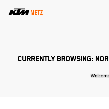
CURRENTLY BROWSING: NOR
Welcome t