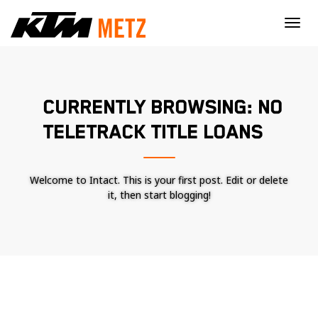
×
CURRENTLY BROWSING: NO
TELETRACK TITLE LOANS
Welcome to Intact. This is your first post. Edit or delete
it, then start blogging!
Nécessaire