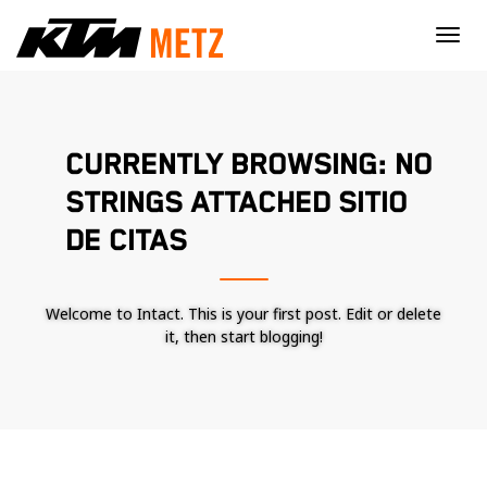
×
CURRENTLY BROWSING: NO
STRINGS ATTACHED SITIO
DE CITAS
Welcome to Intact. This is your first post. Edit or delete
it, then start blogging!
Nécessaire