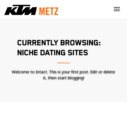
×
CURRENTLY BROWSING:
NICHE DATING SITES
Welcome to Intact. This is your first post. Edit or delete
it, then start blogging!
Nécessaire