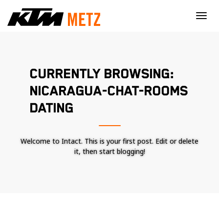
×
CURRENTLY BROWSING:
NICARAGUA-CHAT-ROOMS
DATING
Welcome to Intact. This is your first post. Edit or delete
it, then start blogging!
Nécessaire