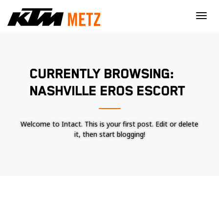
×
CURRENTLY BROWSING:
NASHVILLE EROS ESCORT
Welcome to Intact. This is your first post. Edit or delete
it, then start blogging!
Nécessaire