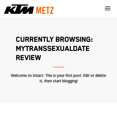
×
CURRENTLY BROWSING:
MYTRANSSEXUALDATE
REVIEW
Welcome to Intact. This is your first post. Edit or delete
it, then start blogging!
Nécessaire