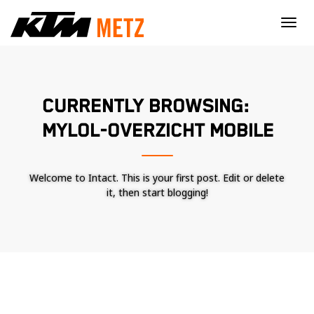
×
CURRENTLY BROWSING:
MYLOL-OVERZICHT MOBILE
Welcome to Intact. This is your first post. Edit or delete
it, then start blogging!
Nécessaire