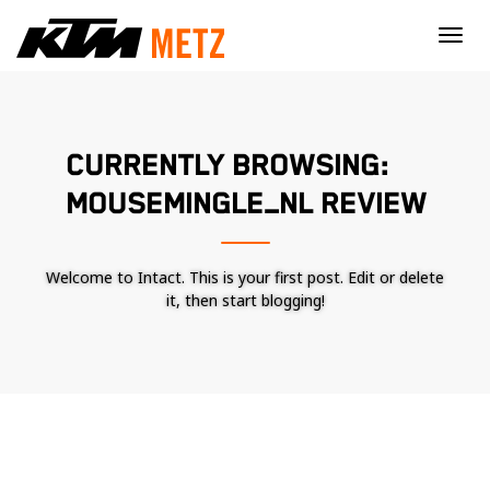
×
CURRENTLY BROWSING:
MOUSEMINGLE_NL REVIEW
Welcome to Intact. This is your first post. Edit or delete
it, then start blogging!
Nécessaire