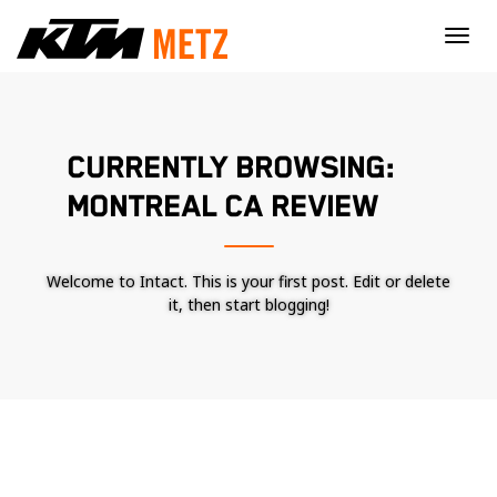
×
CURRENTLY BROWSING:
MONTREAL CA REVIEW
Welcome to Intact. This is your first post. Edit or delete
it, then start blogging!
Nécessaire