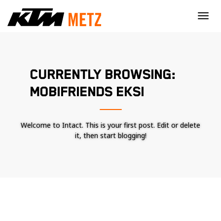
×
CURRENTLY BROWSING:
MOBIFRIENDS EKSI
Welcome to Intact. This is your first post. Edit or delete
it, then start blogging!
Nécessaire