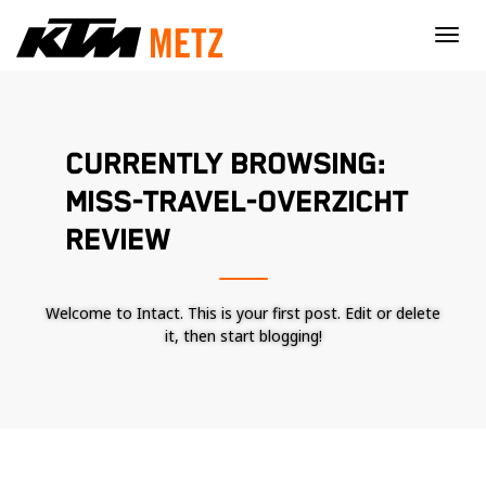
×
CURRENTLY BROWSING:
MISS-TRAVEL-OVERZICHT
REVIEW
Welcome to Intact. This is your first post. Edit or delete
it, then start blogging!
Nécessaire