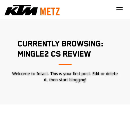
×
CURRENTLY BROWSING:
MINGLE2 CS REVIEW
Welcome to Intact. This is your first post. Edit or delete
it, then start blogging!
Nécessaire