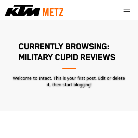
×
CURRENTLY BROWSING:
MILITARY CUPID REVIEWS
Welcome to Intact. This is your first post. Edit or delete
it, then start blogging!
Nécessaire