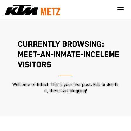
×
CURRENTLY BROWSING:
MEET-AN-INMATE-INCELEME
VISITORS
Welcome to Intact. This is your first post. Edit or delete
it, then start blogging!
Nécessaire