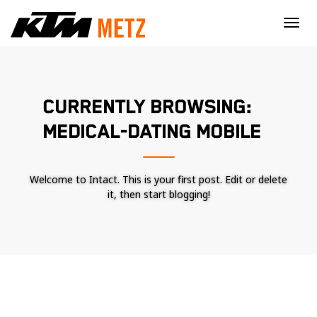
×
CURRENTLY BROWSING:
MEDICAL-DATING MOBILE
Welcome to Intact. This is your first post. Edit or delete
it, then start blogging!
Nécessaire