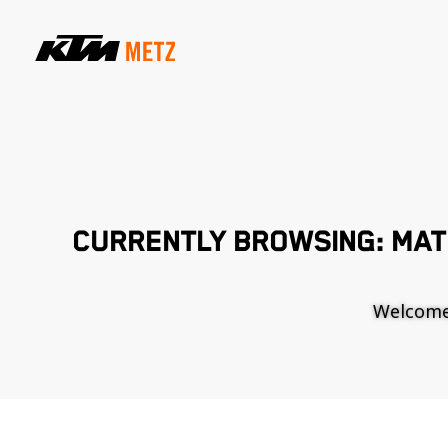
CURRENTLY BROWSING: MAT
Welcome t