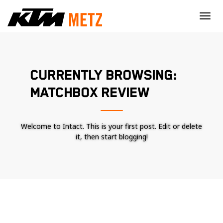
×
CURRENTLY BROWSING:
MATCHBOX REVIEW
Welcome to Intact. This is your first post. Edit or delete
it, then start blogging!
Nécessaire