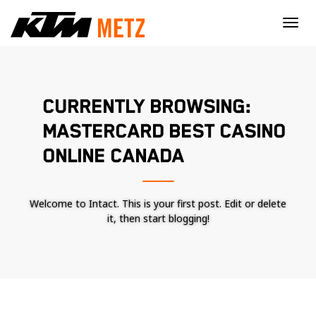
×
CURRENTLY BROWSING:
MASTERCARD BEST CASINO
ONLINE CANADA
Welcome to Intact. This is your first post. Edit or delete
it, then start blogging!
Nécessaire