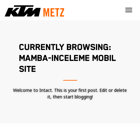
×
CURRENTLY BROWSING:
MAMBA-INCELEME MOBIL
SITE
Welcome to Intact. This is your first post. Edit or delete
it, then start blogging!
Nécessaire