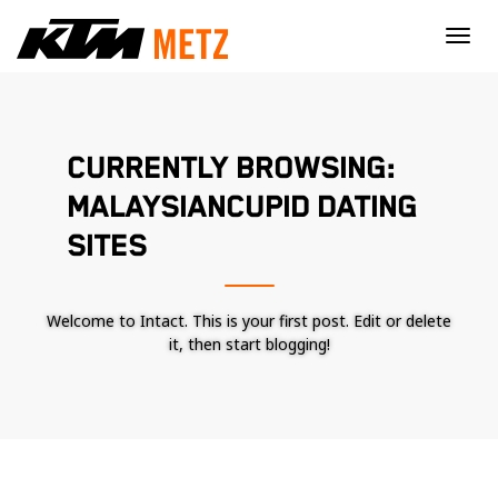
×
CURRENTLY BROWSING:
MALAYSIANCUPID DATING
SITES
Welcome to Intact. This is your first post. Edit or delete
it, then start blogging!
Nécessaire