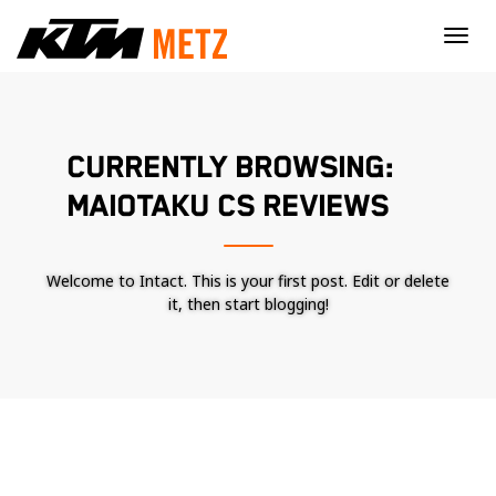
×
CURRENTLY BROWSING:
MAIOTAKU CS REVIEWS
Welcome to Intact. This is your first post. Edit or delete
it, then start blogging!
Nécessaire