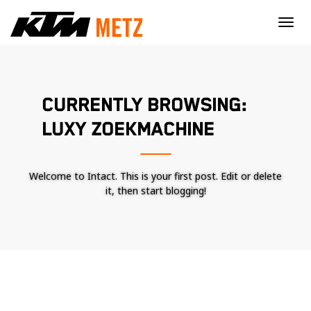
×
CURRENTLY BROWSING:
LUXY ZOEKMACHINE
Welcome to Intact. This is your first post. Edit or delete
it, then start blogging!
Nécessaire