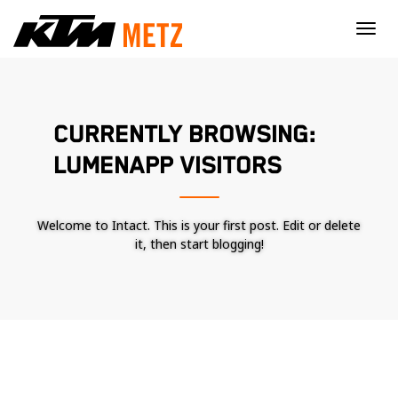
×
CURRENTLY BROWSING:
LUMENAPP VISITORS
Welcome to Intact. This is your first post. Edit or delete
it, then start blogging!
Nécessaire