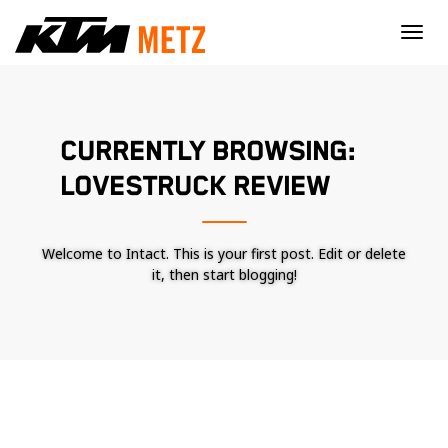
×
CURRENTLY BROWSING:
LOVESTRUCK REVIEW
Welcome to Intact. This is your first post. Edit or delete
it, then start blogging!
Nécessaire