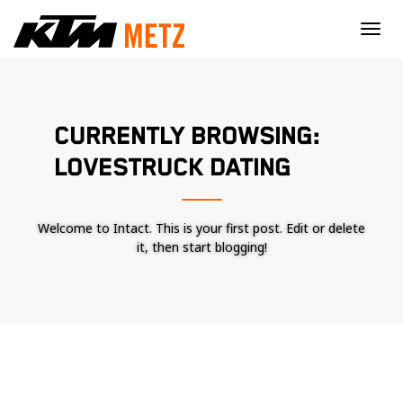
×
CURRENTLY BROWSING:
LOVESTRUCK DATING
Welcome to Intact. This is your first post. Edit or delete
it, then start blogging!
Nécessaire