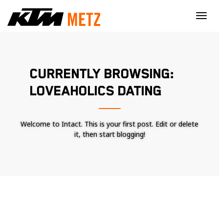
×
CURRENTLY BROWSING:
LOVEAHOLICS DATING
Welcome to Intact. This is your first post. Edit or delete
it, then start blogging!
Nécessaire