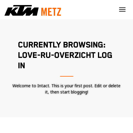
×
CURRENTLY BROWSING:
LOVE-RU-OVERZICHT LOG
IN
Welcome to Intact. This is your first post. Edit or delete
it, then start blogging!
Nécessaire