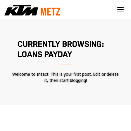
×
CURRENTLY BROWSING:
LOANS PAYDAY
Welcome to Intact. This is your first post. Edit or delete
it, then start blogging!
Nécessaire