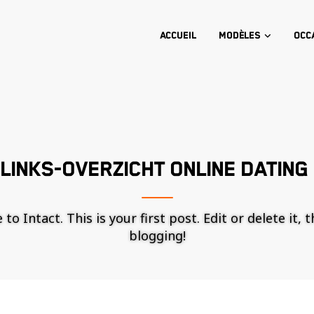
Accueil
Modèles
Occ
LINKS-OVERZICHT ONLINE DATING
o Intact. This is your first post. Edit or delete it, 
blogging!
Nécessaire