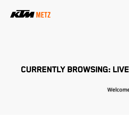
CURRENTLY BROWSING: LIVE
Welcome t