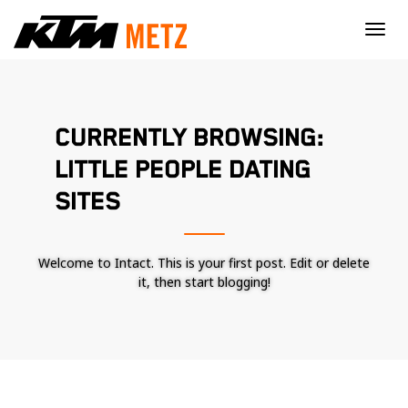
×
CURRENTLY BROWSING:
LITTLE PEOPLE DATING
SITES
Welcome to Intact. This is your first post. Edit or delete
it, then start blogging!
Nécessaire