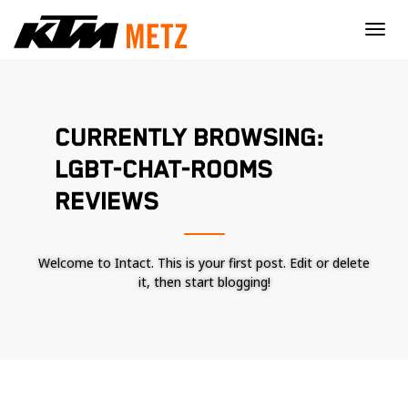
×
CURRENTLY BROWSING:
LGBT-CHAT-ROOMS
REVIEWS
Welcome to Intact. This is your first post. Edit or delete
it, then start blogging!
Nécessaire