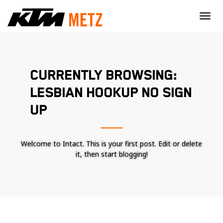
×
CURRENTLY BROWSING:
LESBIAN HOOKUP NO SIGN
UP
Welcome to Intact. This is your first post. Edit or delete
it, then start blogging!
Nécessaire