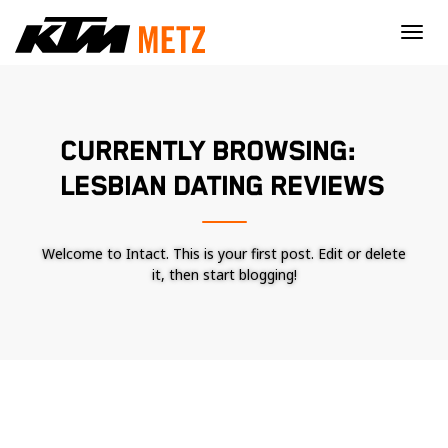
×
CURRENTLY BROWSING:
LESBIAN DATING REVIEWS
Welcome to Intact. This is your first post. Edit or delete
it, then start blogging!
Nécessaire