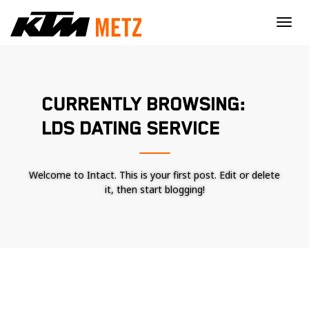
×
CURRENTLY BROWSING:
LDS DATING SERVICE
Welcome to Intact. This is your first post. Edit or delete
it, then start blogging!
Nécessaire