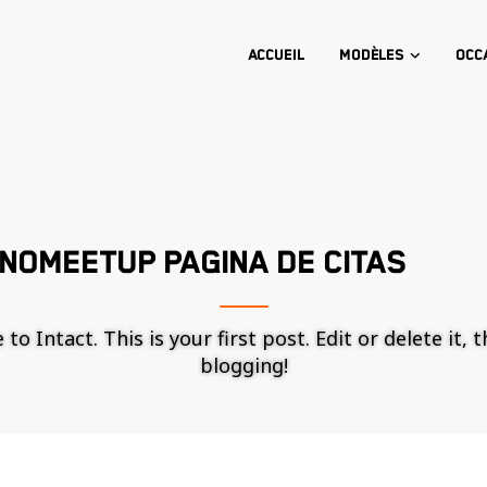
Accueil
Modèles
Occ
NOMEETUP PAGINA DE CITAS
o Intact. This is your first post. Edit or delete it, 
blogging!
Nécessaire