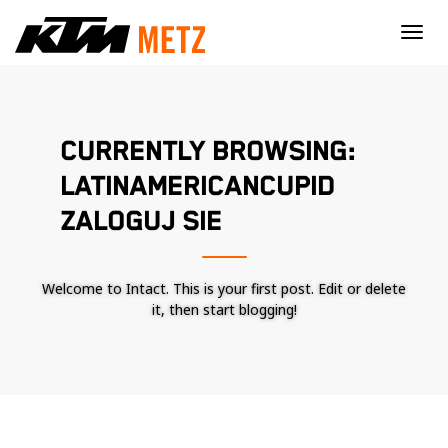
×
CURRENTLY BROWSING:
LATINAMERICANCUPID
ZALOGUJ SIE
Welcome to Intact. This is your first post. Edit or delete
it, then start blogging!
Nécessaire