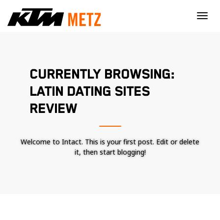
×
CURRENTLY BROWSING:
LATIN DATING SITES
REVIEW
Welcome to Intact. This is your first post. Edit or delete
it, then start blogging!
Nécessaire