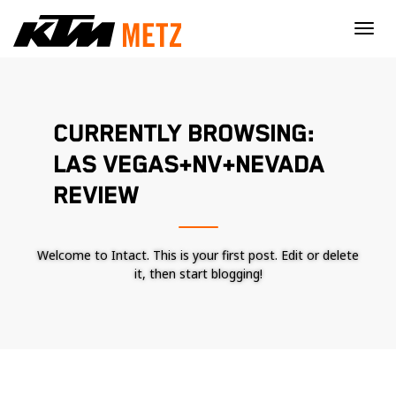
×
CURRENTLY BROWSING:
LAS VEGAS+NV+NEVADA
REVIEW
Welcome to Intact. This is your first post. Edit or delete
it, then start blogging!
Nécessaire