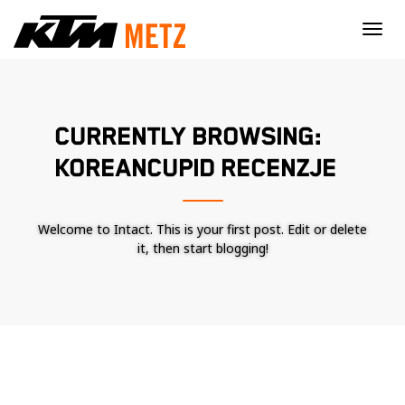
×
CURRENTLY BROWSING:
KOREANCUPID RECENZJE
Welcome to Intact. This is your first post. Edit or delete
it, then start blogging!
Nécessaire