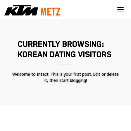
×
CURRENTLY BROWSING:
KOREAN DATING VISITORS
Welcome to Intact. This is your first post. Edit or delete
it, then start blogging!
Nécessaire