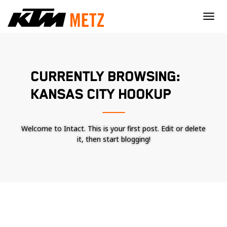
×
CURRENTLY BROWSING:
KANSAS CITY HOOKUP
Welcome to Intact. This is your first post. Edit or delete
it, then start blogging!
Nécessaire