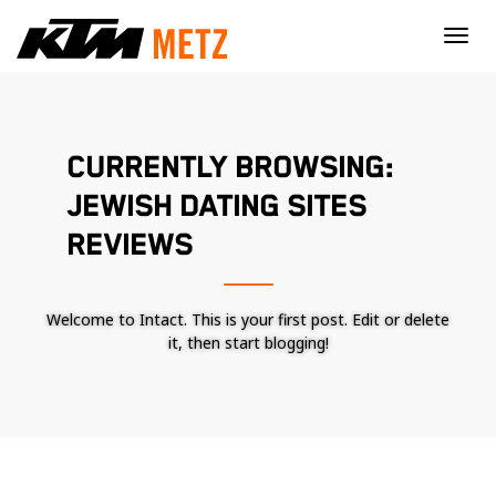
×
CURRENTLY BROWSING:
JEWISH DATING SITES
REVIEWS
Welcome to Intact. This is your first post. Edit or delete
it, then start blogging!
Nécessaire