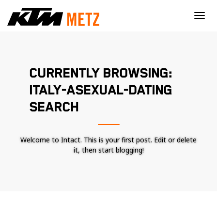
×
CURRENTLY BROWSING:
ITALY-ASEXUAL-DATING
SEARCH
Welcome to Intact. This is your first post. Edit or delete
it, then start blogging!
Nécessaire