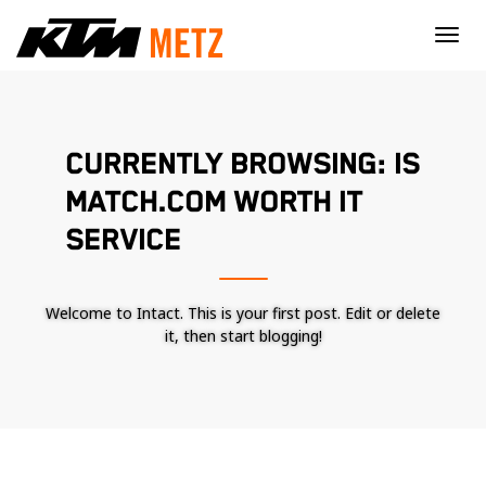
×
CURRENTLY BROWSING: IS
MATCH.COM WORTH IT
SERVICE
Welcome to Intact. This is your first post. Edit or delete
it, then start blogging!
Nécessaire