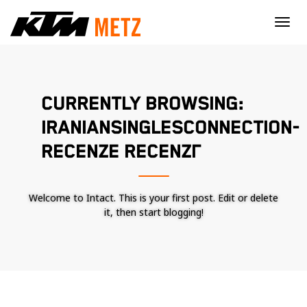
×
CURRENTLY BROWSING:
IRANIANSINGLESCONNECTION-
RECENZE RECENZГ­
Welcome to Intact. This is your first post. Edit or delete
it, then start blogging!
Nécessaire