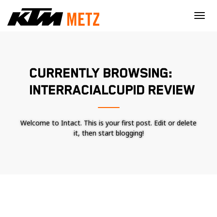
×
CURRENTLY BROWSING:
INTERRACIALCUPID REVIEW
Welcome to Intact. This is your first post. Edit or delete
it, then start blogging!
Nécessaire